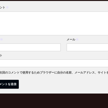
ント
※
※
メール
※
ト
次回のコメントで使用するためブラウザーに自分の名前、メールアドレス、サイト