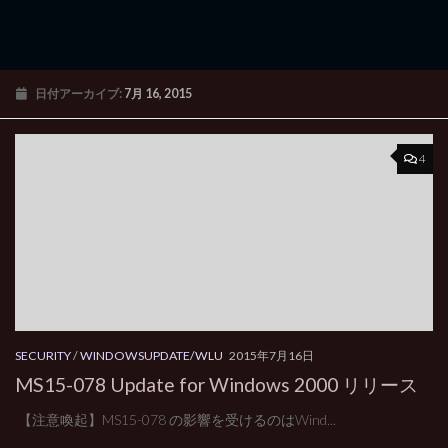
日付アーカイブ:
7月 16, 2015
4
SECURITY
/
WINDOWSUPDATE/WLU
2015年7月16日
MS15-078 Update for Windows 2000 リリース
【注意喚起】MS15-078 の影響を受けるのはWind...