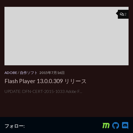
2
ADOBE
/
自作ソフト
2015年7月16日
Flash Player 13.0.0.309 リリース
UPDATE: DFN-CERT-2015-1033 Adobe F...
フォロー: