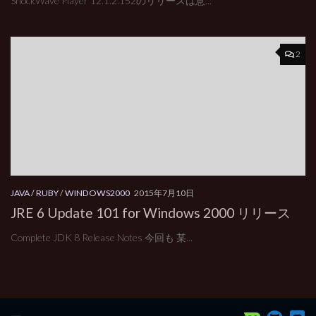
ShockWave Player 12.1.2.152のリリースは意...
2
JAVA / RUBY
/
WINDOWS2000
2015年7月10日
JRE 6 Update 101 for Windows 2000 リリース
Complete JDK 8 Release Notes 今回も 某...