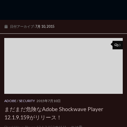
日付アーカイブ:
7月 10, 2015
0
ADOBE
/
SECURITY
2015年7月10日
まだまだ危険なAdobe Shockwave Player
12.1.9.159がリリース！