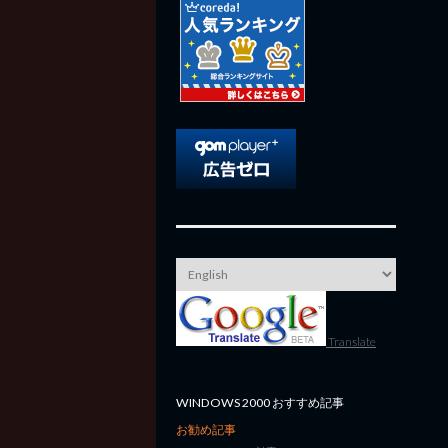
Translate
WINDOWS 2000 おすすめ記事
お勧め記事