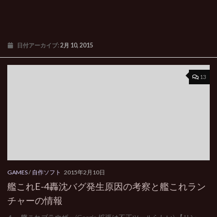
日付アーカイブ:
2月 10, 2015
13
GAMES
/
自作ソフト
2015年2月10日
艦これE-4轟沈バグ発生原因の考察と艦これラン
チャーの情報