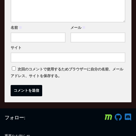
名前
※
メール
※
サイト
次回のコメントで使用するためブラウザーに自分の名前、メール
アドレス、サイトを保存する。
フォロー:
重要なお知らせ