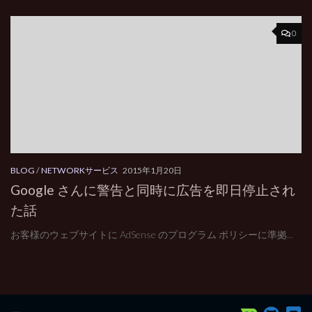
0
BLOG
/
NETWORKサービス
2015年1月20日
Google さんに警告と同時に広告を即日停止され
た話
お客様のウェブサイトに AdSense のプログラム ポリシーに準拠...