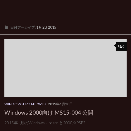
日付アーカイブ:
1月 20, 2015
0
WINDOWSUPDATE/WLU
2015年1月20日
Windows 2000向け MS15-004 公開
2015年1月のWindows Update と2000/XPSP2...