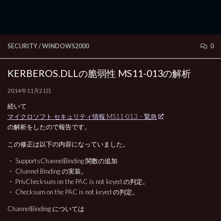
SECURITY
/
WINDOWS2000
0
KERBEROS.DLLの脆弱性 MS11-013の解析
2014年11月21日
続いて
マイクロソフト セキュリティ情報 MS11-013 – 緊急
の解析をしたので報告です。
この修正は以下の内容になっていました。
・ SupportsChannelBinding 関数の追加
・ Channel Binding の実装。
・ PrivChecksum on the PAC is not keyed の判定。
・ Checksum on the PAC is not keyed の判定。
ChannelBinding については