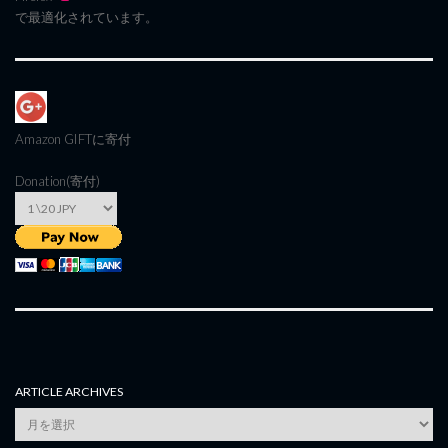
で最適化されています。
Amazon GIFT
に寄付
Donation(寄付)
ARTICLE ARCHIVES
Article
Archives