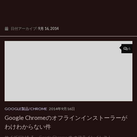
日付アーカイブ:
9月 16, 2014
6
GOOGLE製品/CHROME
2014年9月16日
Google Chromeのオフラインインストーラーが
わけわからない件