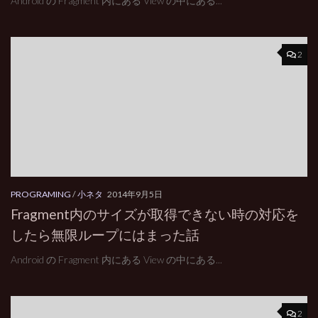
Android の Fragment 内にある View の中にある...
2
PROGRAMING
/
小ネタ
2014年9月5日
Fragment内のサイズが取得できない時の対応を
したら無限ループにはまった話
Android の Fragment 内にある View の中にある...
2