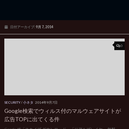
日付アーカイブ:
9月 7, 2014
0
SECURITY
/
小ネタ
2014年9月7日
Google検索でウィルス付のマルウェアサイトが
広告TOPに出てくる件