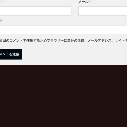
※
メール
※
ト
次回のコメントで使用するためブラウザーに自分の名前、メールアドレス、サイト