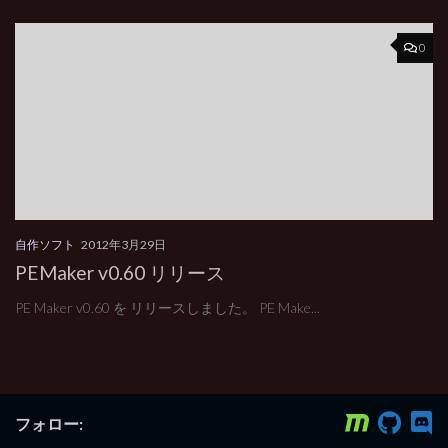
0
自作ソフト
2012年3月29日
PEMaker v0.60 リリース
PE Maker v0.60 を リリースしました。 PE Make...
フォロー: