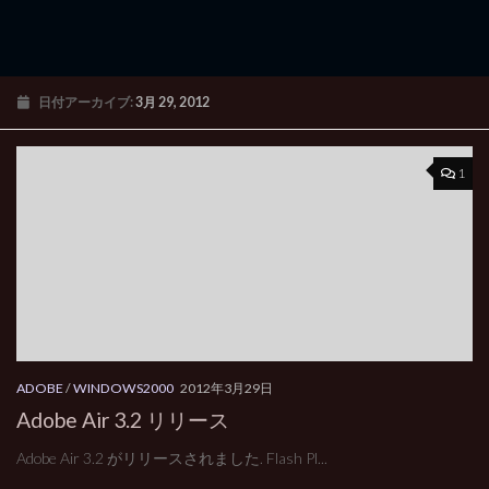
日付アーカイブ:
3月 29, 2012
1
ADOBE
/
WINDOWS2000
2012年3月29日
Adobe Air 3.2 リリース
Adobe Air 3.2 がリリースされました. Flash Pl...