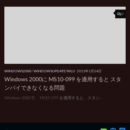
0
WINDOWS2000
/
WINDOWSUPDATE/WLU
2011年1月24日
Windows 2000に MS10-099 を適用すると スタ
ンバイできなくなる問題
Windows 2000で、 MS10-099 を適用すると、スタン...