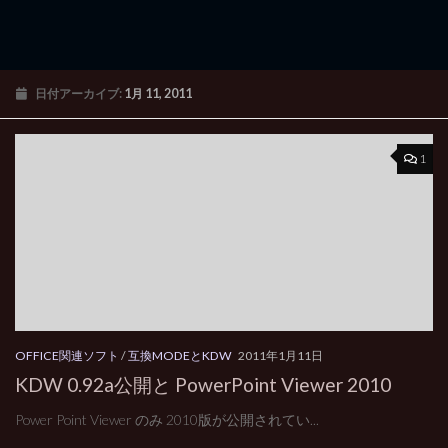
日付アーカイブ:
1月 11, 2011
1
OFFICE関連ソフト
/
互換MODEとKDW
2011年1月11日
KDW 0.92a公開と PowerPoint Viewer 2010
Power Point Viewer のみ 2010版が公開されてい...