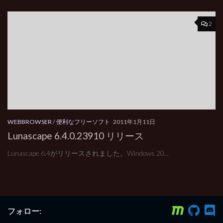
2
WEBBROWSER
/
便利なフリーソフト
2011年1月11日
Lunascape 6.4.0.23910 リリース
Lunascape 6.4がリリースされました。Windows 20...
フォロー: