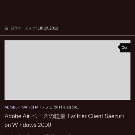
日付アーカイブ:
1月 19, 2011
0
ADOBE
/
TWIT/CHAT/メッセ
2011年1月19日
Adobe Air ベースの軽量 Twitter Client Saezuri
on Windows 2000