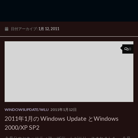
日付アーカイブ:
1月 12, 2011
0
WINDOWSUPDATE/WLU
2011年1月12日
2011年1月の Windows Update とWindows
2000/XP SP2