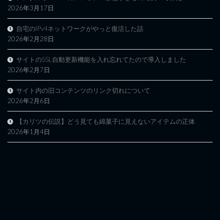
2026年3月17日
自宅のIPv4ネットワークがやっと復活した話
2026年2月28日
サイトのSSL自動更新機能を入れ忘れてたので導入しました
2026年2月7日
サイト内の旧コンテンツのリンク切れについて
2026年2月6日
【カリツの伝説】どう見ても綿菓子に見えないアイテムの正体
2026年1月4日