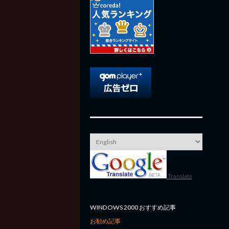
Translate
WINDOWS 2000 おすすめ記事
お勧め記事