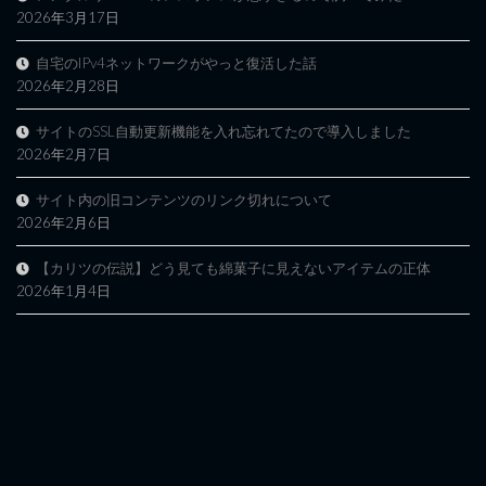
2026年3月17日
自宅のIPv4ネットワークがやっと復活した話
2026年2月28日
サイトのSSL自動更新機能を入れ忘れてたので導入しました
2026年2月7日
サイト内の旧コンテンツのリンク切れについて
2026年2月6日
【カリツの伝説】どう見ても綿菓子に見えないアイテムの正体
2026年1月4日