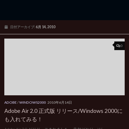
日付アーカイブ:
6月 14, 2010
0
ADOBE
/
WINDOWS2000
2010年6月14日
Adobe Air 2.0 正式版 リリース/Windows 2000に
も入れてみる！