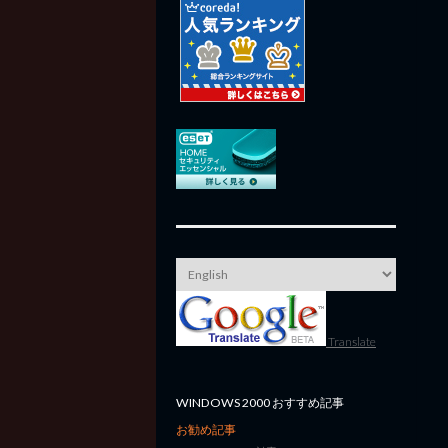
Translate
WINDOWS 2000 おすすめ記事
お勧め記事