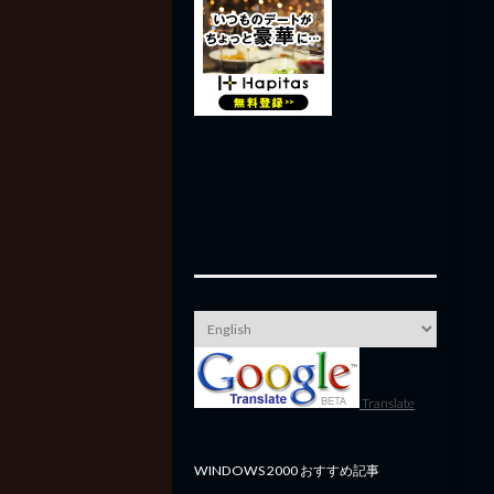
Translate
WINDOWS 2000 おすすめ記事