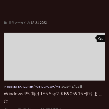
日付アーカイブ:
1月 21, 2023
3
INTERNET EXPLORER
/
WINDOWS9X/ME
2023年1月21日
Windows 95 向け IE5.5sp2-KB905915 作りまし
た