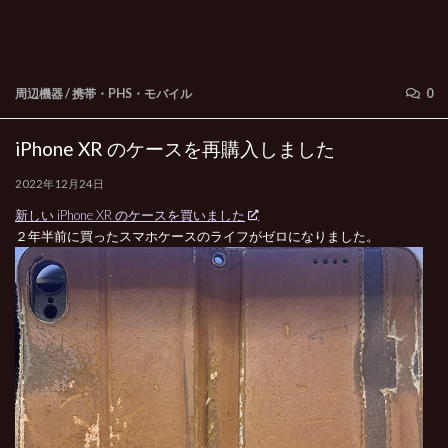
周辺機器
/
携帯・PHS・モバイル
0
iPhone XR のケースを再購入しました
2022年12月24日
新しい iPhone XR のケースを買いました
２年半前に買ったスマホケースのライフがゼロになりました。