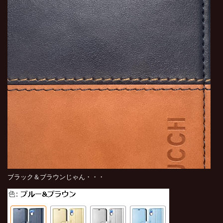
ブラック＆ブラウンじゃん・・・