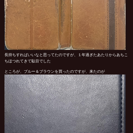
長持ちすればいいなと思ってたのですが、１年過ぎたあたりからあちこ
ちほつれてきて駄目でした
ところが、ブルー＆ブラウンを買ったのですが、来たのが