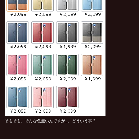
そもそも、そんな色無いんですが…。どういう事？