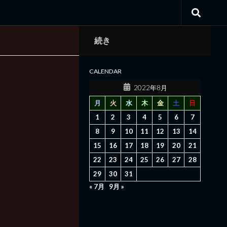
続き
CALENDAR
2022年8月
月
火
水
木
金
土
日
1
2
3
4
5
6
7
8
9
10
11
12
13
14
15
16
17
18
19
20
21
22
23
24
25
26
27
28
29
30
31
« 7月
9月 »