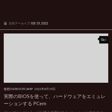
日付アーカイブ:
8月 19, 2022
0
仮想OS/BOOTCAMP
2022年8月19日
実際のBIOSを使って、ハードウェアをエミュレ
ーションする PCem