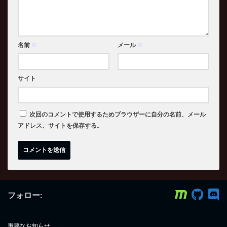
名前
※
メール
※
サイト
次回のコメントで使用するためブラウザーに自分の名前、メール
アドレス、サイトを保存する。
フォロー:
重要なお知らせ