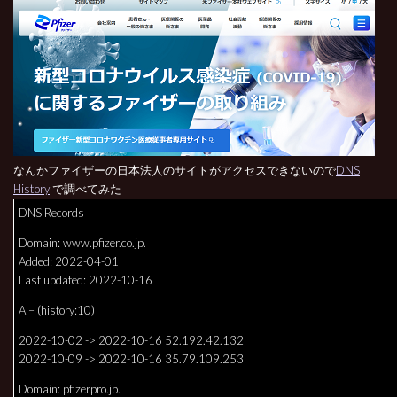
なんかファイザーの日本法人のサイトがアクセスできないので
DNS
History
で調べてみた
DNS Records
Domain: www.pfizer.co.jp.
Added: 2022-04-01
Last updated: 2022-10-16
A – (history:10)
2022-10-02 -> 2022-10-16 52.192.42.132
2022-10-09 -> 2022-10-16 35.79.109.253
Domain: pfizerpro.jp.