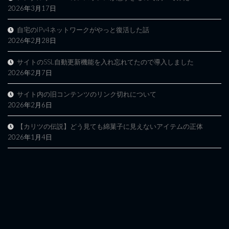
2026年3月17日
自宅のIPv4ネットワークがやっと復活した話
2026年2月28日
サイトのSSL自動更新機能を入れ忘れてたので導入しました
2026年2月7日
サイト内の旧コンテンツのリンク切れについて
2026年2月6日
【カリツの伝説】どう見ても綿菓子に見えないアイテムの正体
2026年1月4日