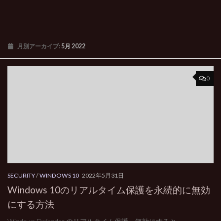
月別アーカイブ:
5月 2022
0
SECURITY
/
WINDOWS 10
2022年5月31日
Windows 10のリアルタイム保護を永続的に無効
にする方法