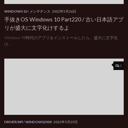
WINDOWS 10
/
メンテナンス
2022年5月26日
手抜きOS Windows 10 Part220 / 古い日本語アプ
リが盛大に文字化けするよ
Windows 98時代のアプリをインストールしたら、盛大に文字化
け...
1
DRIVER/API
/
WINDOWS2000
2022年5月25日