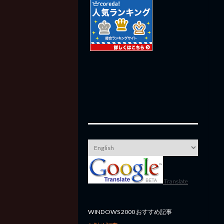
Translate
WINDOWS 2000 おすすめ記事