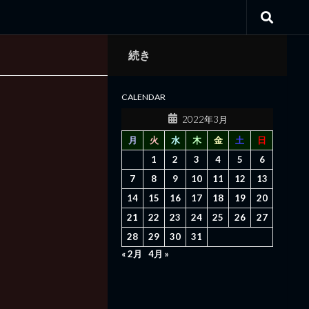
続き
CALENDAR
2022年3月
月
火
水
木
金
土
日
1
2
3
4
5
6
7
8
9
10
11
12
13
14
15
16
17
18
19
20
21
22
23
24
25
26
27
28
29
30
31
« 2月
4月 »