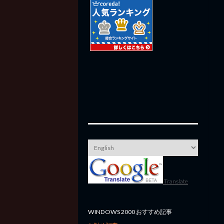
Translate
WINDOWS 2000 おすすめ記事