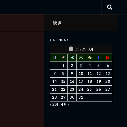
続き
CALENDAR
2022年3月
月
火
水
木
金
土
日
1
2
3
4
5
6
7
8
9
10
11
12
13
14
15
16
17
18
19
20
21
22
23
24
25
26
27
28
29
30
31
« 2月
4月 »