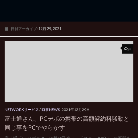
日付アーカイブ:
12月 29, 2021
0
NETWORKサービス
/
時事NEWS
2021年12月29日
富士通さん、PCデポの携帯の高額解約料騒動と
同じ事をPCでやらかす