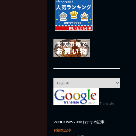
Translate
WINDOWS 2000 おすすめ記事
お勧め記事