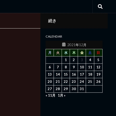
続き
CALENDAR
2021年12月
月
火
水
木
金
土
日
1
2
3
4
5
6
7
8
9
10
11
12
13
14
15
16
17
18
19
20
21
22
23
24
25
26
27
28
29
30
31
« 11月
1月 »