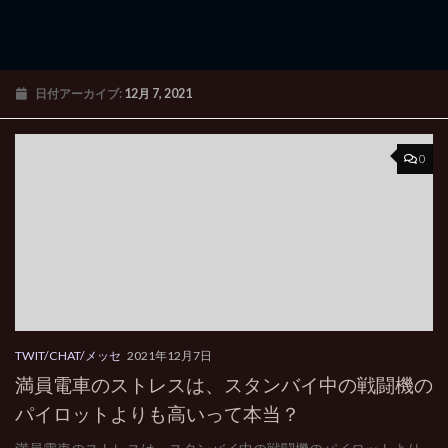
日付アーカイブ:
12月 7, 2021
0
TWIT/CHAT/メッセ
2021年12月7日
満員電車のストレスは、スタンバイ中の戦闘機の
パイロットよりも高いって本当？