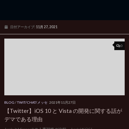
日付アーカイブ:
11月 27, 2021
0
BLOG
/
TWIT/CHAT/メッセ
2021年11月27日
【Twitter】iOS 10 と Vista の開発に関する話が
デマである理由