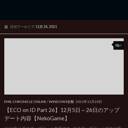
日付アーカイブ:
11月 24, 2021
0
EMIL CHRONICLE ONLINE
/
WINDOWS全般
2021年11月24日
【ECO on ID Part 26】12月5日～26日のアップ
デート内容【NekoGame】