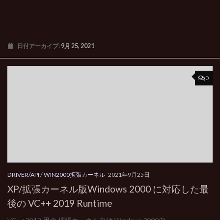
日付アーカイブ:
9月 25, 2021
0
DRIVER/API
/
WIN2000拡張カーネル
2021年9月25日
XP/拡張カーネル版Windows 2000 に対応した最
後の VC++ 2019 Runtime