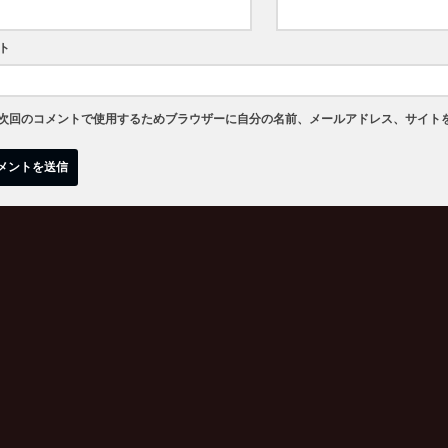
ト
次回のコメントで使用するためブラウザーに自分の名前、メールアドレス、サイト