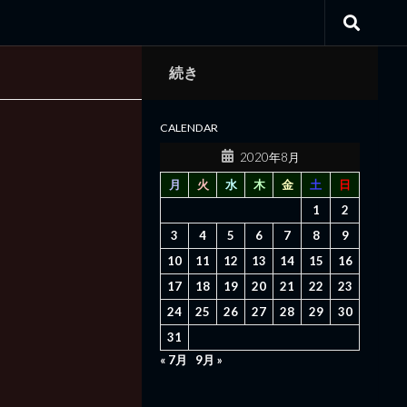
続き
CALENDAR
2020年8月
月
火
水
木
金
土
日
1
2
3
4
5
6
7
8
9
10
11
12
13
14
15
16
17
18
19
20
21
22
23
24
25
26
27
28
29
30
31
« 7月
9月 »