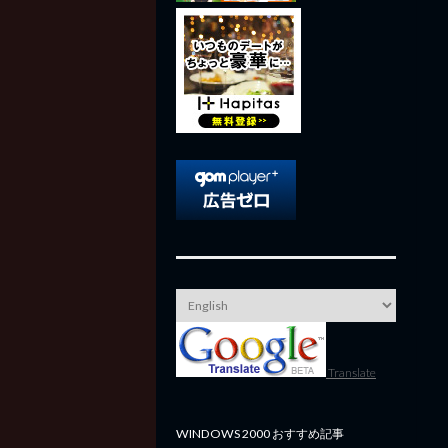
Translate
WINDOWS 2000 おすすめ記事