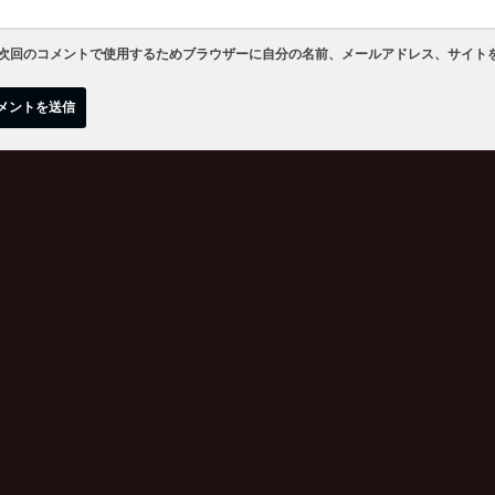
次回のコメントで使用するためブラウザーに自分の名前、メールアドレス、サイト