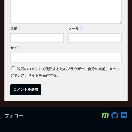
名前
※
メール
※
サイト
次回のコメントで使用するためブラウザーに自分の名前、メール
アドレス、サイトを保存する。
フォロー: