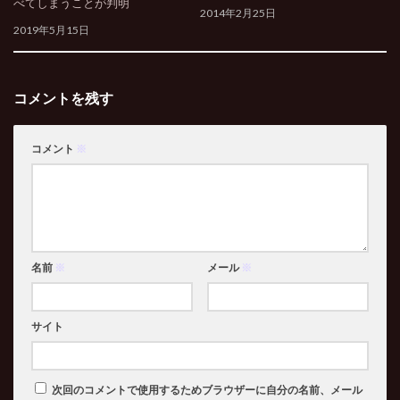
べてしまうことが判明
2014年2月25日
2019年5月15日
コメントを残す
コメント
※
名前
※
メール
※
サイト
次回のコメントで使用するためブラウザーに自分の名前、メール