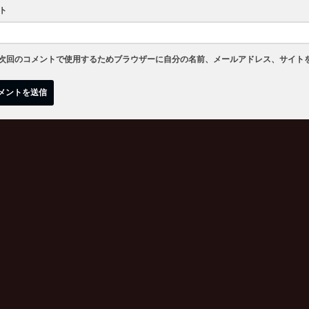
ト
次回のコメントで使用するためブラウザーに自分の名前、メールアドレス、サイト