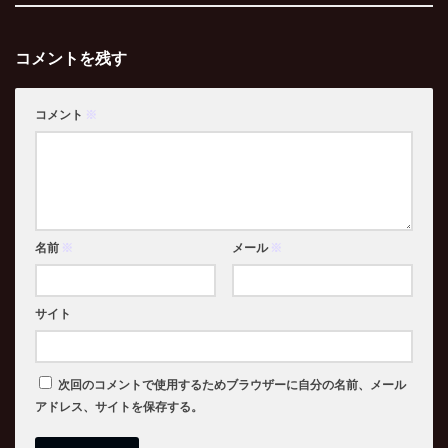
コメントを残す
コメント
※
名前
※
メール
※
サイト
次回のコメントで使用するためブラウザーに自分の名前、メール
アドレス、サイトを保存する。