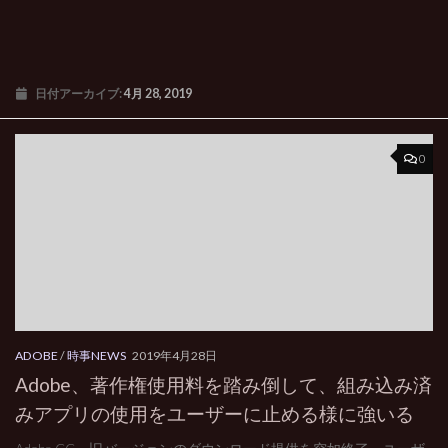
日付アーカイブ:
4月 28, 2019
0
ADOBE
/
時事NEWS
2019年4月28日
Adobe、著作権使用料を踏み倒して、組み込み済
みアプリの使用をユーザーに止める様に強いる