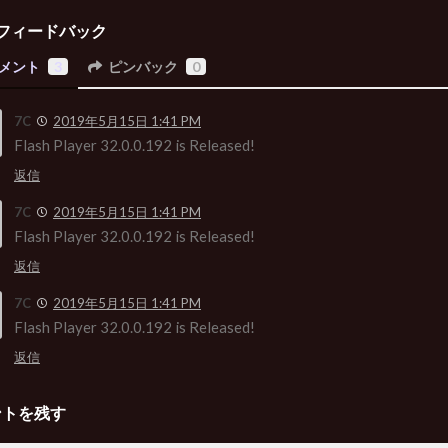
フィードバック
メント
3
ピンバック
0
7C
2019年5月15日 1:41 PM
Flash Player 32.0.0.192 is Released!
返信
7C
2019年5月15日 1:41 PM
Flash Player 32.0.0.192 is Released!
返信
7C
2019年5月15日 1:41 PM
Flash Player 32.0.0.192 is Released!
返信
ントを残す