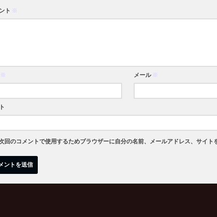
ント
※
※
メール
※
ト
次回のコメントで使用するためブラウザーに自分の名前、メールアドレス、サイト