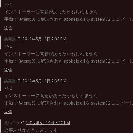
>>1
インストーラーに問題があったかもしれません
手動で %temp% に解凍された apphelp.dll を system32 に
返信
黒翼猫
2019年5月14日 2:35 PM
>>1
インストーラーに問題があったかもしれません
手動で %temp% に解凍された apphelp.dll を system32 に
返信
黒翼猫
2019年5月14日 2:35 PM
>>1
インストーラーに問題があったかもしれません
手動で %temp% に解凍された apphelp.dll を system32 に
返信
えいこう
2019年5月14日 8:40 PM
返事ありがとうございます。