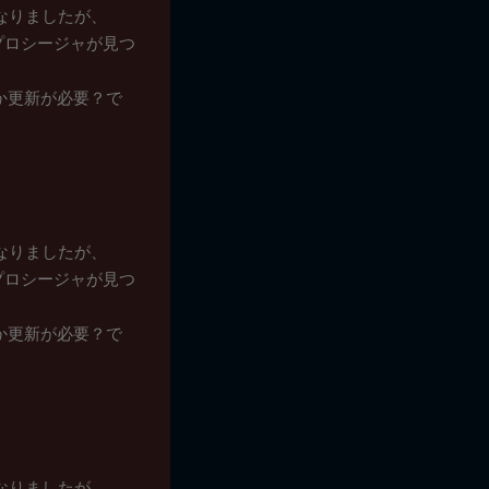
なくなりましたが、
たプロシージャが見つ
か更新が必要？で
なくなりましたが、
たプロシージャが見つ
か更新が必要？で
なくなりましたが、