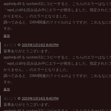
apphelp.dll を system32にコピーすると、こちらのエラーは
「wpd_ci.dllを読み込み中にエラーが発生しました。指定され
かりません。」のエラーとなりました。
調べてみると、DRM関連のファイルのようですが、これもなに
すか。
返信
えいこう
2019年5月14日 8:40 PM
返事ありがとうございます。
apphelp.dll を system32にコピーすると、こちらのエラーは
「wpd_ci.dllを読み込み中にエラーが発生しました。指定され
かりません。」のエラーとなりました。
調べてみると、DRM関連のファイルのようですが、これもなに
すか。
返信
えいこう
2019年5月14日 8:40 PM
返事ありがとうございます。
apphelp.dll を system32にコピーすると、こちらのエラーは