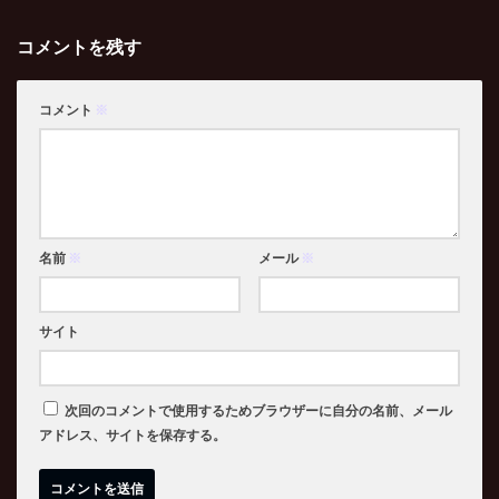
コメントを残す
コメント
※
名前
※
メール
※
サイト
次回のコメントで使用するためブラウザーに自分の名前、メール
アドレス、サイトを保存する。