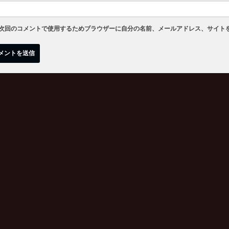
次回のコメントで使用するためブラウザーに自分の名前、メールアドレス、サイト